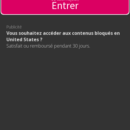
Entrer
Publicité
Vous souhaitez accéder aux contenus bloqués en
United States ?
Satisfait ou remboursé pendant 30 jours.